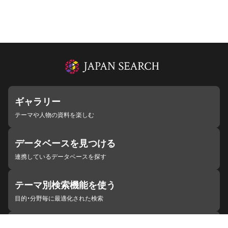
ギャラリー
テーマや人物の資料を楽しむ
データベースを見つける
連携しているデータベースを探す
テーマ別検索機能を使う
目的・分野毎に最適化された検索
施設・機関を見つける