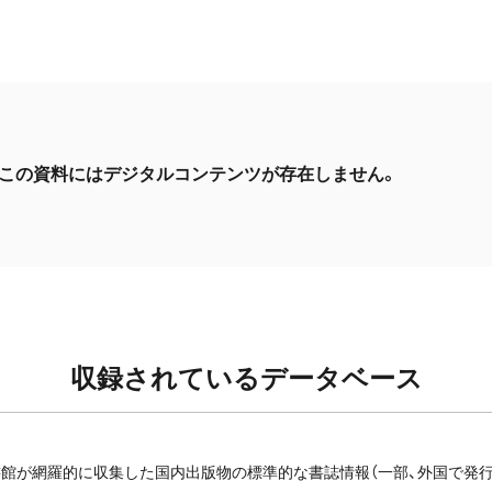
この資料にはデジタルコンテンツが存在しません。
収録されているデータベース
館が網羅的に収集した国内出版物の標準的な書誌情報（一部、外国で発