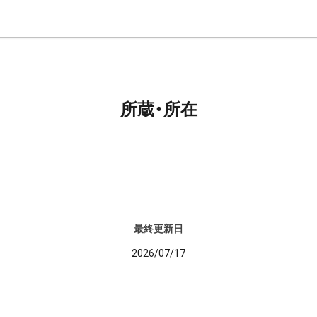
所蔵・所在
最終更新日
2026/07/17