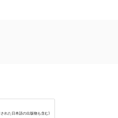
行された日本語の出版物も含む）