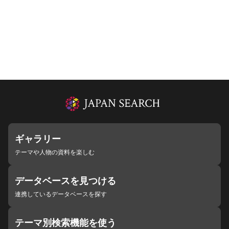
ギャラリー
テーマや人物の資料を楽しむ
データベースを見つける
連携しているデータベースを探す
テーマ別検索機能を使う