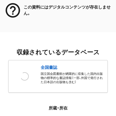
この資料にはデジタルコンテンツが存在しませ
ん。
収録されているデータベース
全国書誌
国立国会図書館が網羅的に収集した国内出版
物の標準的な書誌情報（一部、外国で発行され
た日本語の出版物も含む）
所蔵・所在