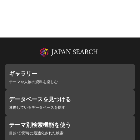
ギャラリー
テーマや人物の資料を楽しむ
データベースを見つける
連携しているデータベースを探す
テーマ別検索機能を使う
目的・分野毎に最適化された検索