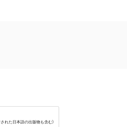
行された日本語の出版物も含む）