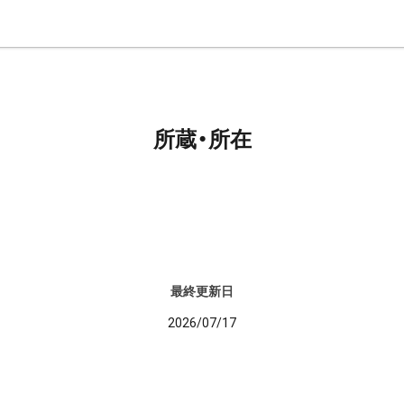
所蔵・所在
最終更新日
2026/07/17