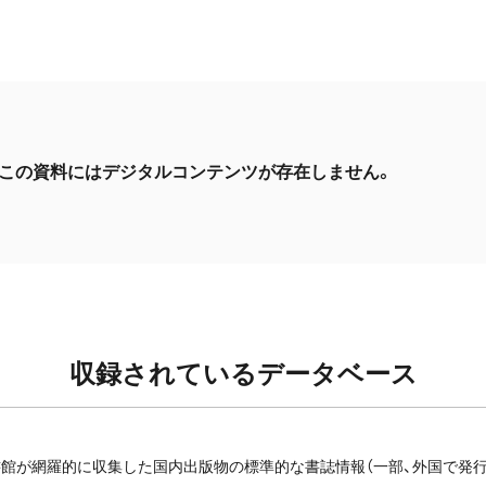
この資料にはデジタルコンテンツが存在しません。
収録されているデータベース
館が網羅的に収集した国内出版物の標準的な書誌情報（一部、外国で発