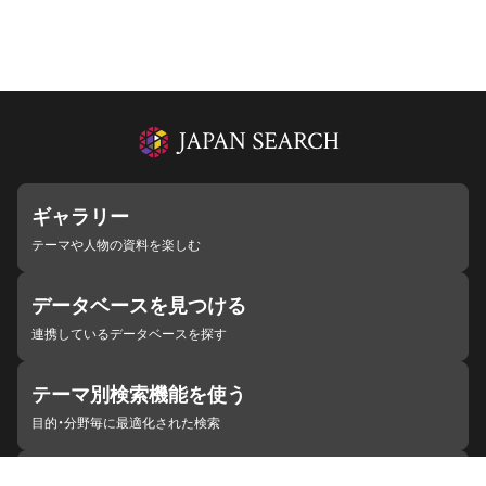
ギャラリー
テーマや人物の資料を楽しむ
データベースを見つける
連携しているデータベースを探す
テーマ別検索機能を使う
目的・分野毎に最適化された検索
施設・機関を見つける