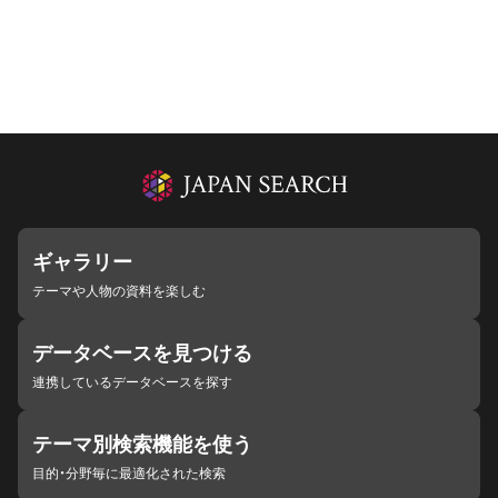
ギャラリー
テーマや人物の資料を楽しむ
データベースを見つける
連携しているデータベースを探す
テーマ別検索機能を使う
目的・分野毎に最適化された検索