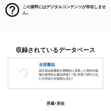
この資料にはデジタルコンテンツが存在しませ
ん。
収録されているデータベース
全国書誌
国立国会図書館が網羅的に収集した国内出版
物の標準的な書誌情報（一部、外国で発行され
た日本語の出版物も含む）
所蔵・所在