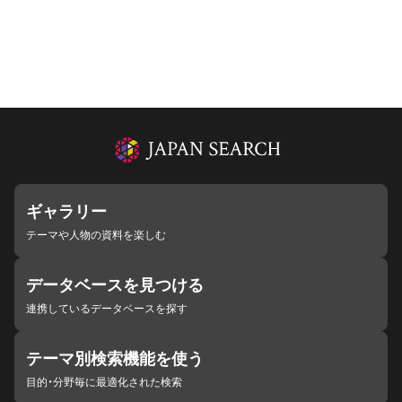
ギャラリー
テーマや人物の資料を楽しむ
データベースを見つける
連携しているデータベースを探す
テーマ別検索機能を使う
目的・分野毎に最適化された検索