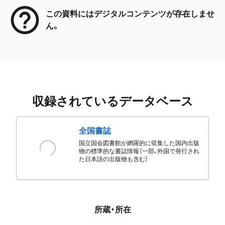
この資料にはデジタルコンテンツが存在しませ
ん。
収録されているデータベース
全国書誌
国立国会図書館が網羅的に収集した国内出版
物の標準的な書誌情報（一部、外国で発行され
た日本語の出版物も含む）
所蔵・所在