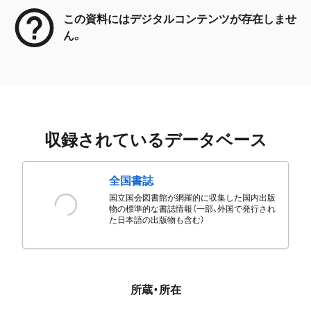
この資料にはデジタルコンテンツが存在しませ
ん。
収録されているデータベース
全国書誌
国立国会図書館が網羅的に収集した国内出版
物の標準的な書誌情報（一部、外国で発行され
た日本語の出版物も含む）
所蔵・所在