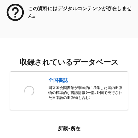
この資料にはデジタルコンテンツが存在しませ
ん。
収録されているデータベース
全国書誌
国立国会図書館が網羅的に収集した国内出版
物の標準的な書誌情報（一部、外国で発行され
た日本語の出版物も含む）
所蔵・所在