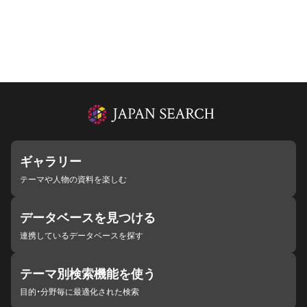
ギャラリー
テーマや人物の資料を楽しむ
データベースを見つける
連携しているデータベースを探す
テーマ別検索機能を使う
目的・分野毎に最適化された検索