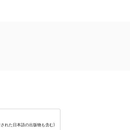
行された日本語の出版物も含む）