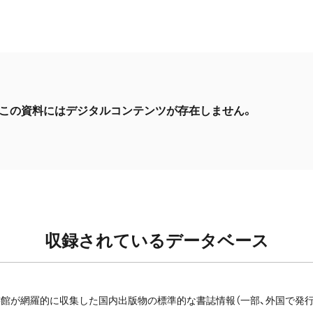
この資料にはデジタルコンテンツが存在しません。
収録されているデータベース
館が網羅的に収集した国内出版物の標準的な書誌情報（一部、外国で発