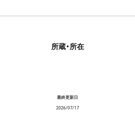
所蔵・所在
最終更新日
2026/07/17