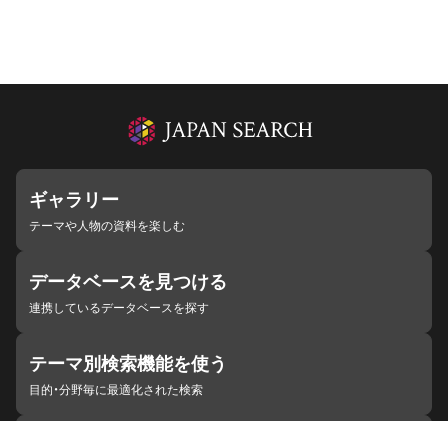
ギャラリー
テーマや人物の資料を楽しむ
データベースを見つける
連携しているデータベースを探す
テーマ別検索機能を使う
目的・分野毎に最適化された検索
施設・機関を見つける