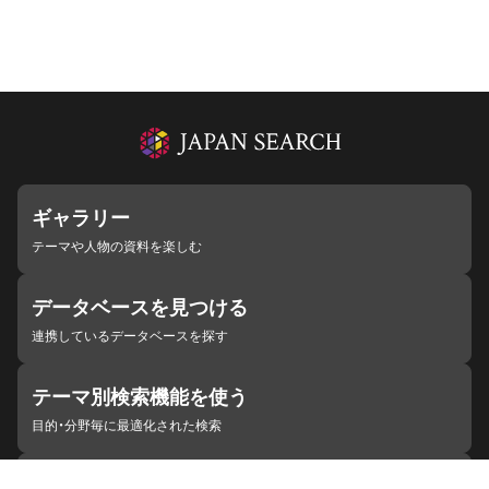
ギャラリー
テーマや人物の資料を楽しむ
データベースを見つける
連携しているデータベースを探す
テーマ別検索機能を使う
目的・分野毎に最適化された検索
施設・機関を見つける