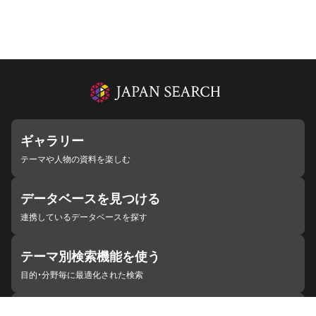
ギャラリー
テーマや人物の資料を楽しむ
データベースを見つける
連携しているデータベースを探す
テーマ別検索機能を使う
目的・分野毎に最適化された検索
施設・機関を見つける