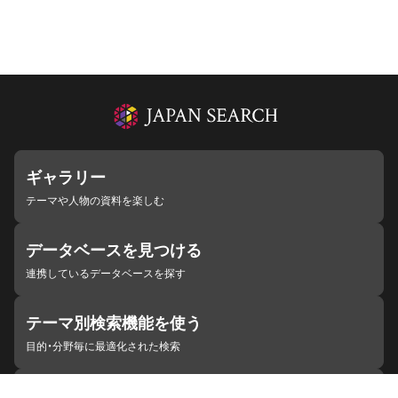
ギャラリー
テーマや人物の資料を楽しむ
データベースを見つける
連携しているデータベースを探す
テーマ別検索機能を使う
目的・分野毎に最適化された検索
施設・機関を見つける