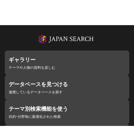
ギャラリー
テーマや人物の資料を楽しむ
データベースを見つける
連携しているデータベースを探す
テーマ別検索機能を使う
目的・分野毎に最適化された検索
施設・機関を見つける