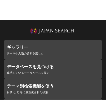
ギャラリー
テーマや人物の資料を楽しむ
データベースを見つける
連携しているデータベースを探す
テーマ別検索機能を使う
目的・分野毎に最適化された検索
施設・機関を見つける