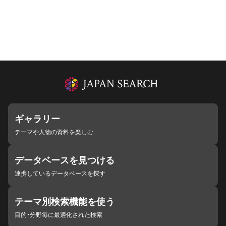
ギャラリー
テーマや人物の資料を楽しむ
データベースを見つける
連携しているデータベースを探す
テーマ別検索機能を使う
目的・分野毎に最適化された検索