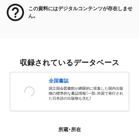
この資料にはデジタルコンテンツが存在しませ
ん。
収録されているデータベース
全国書誌
国立国会図書館が網羅的に収集した国内出版
物の標準的な書誌情報（一部、外国で発行され
た日本語の出版物も含む）
所蔵・所在