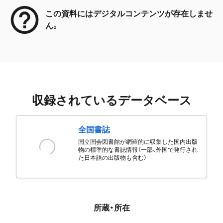
この資料にはデジタルコンテンツが存在しませ
ん。
収録されているデータベース
全国書誌
国立国会図書館が網羅的に収集した国内出版
物の標準的な書誌情報（一部、外国で発行され
た日本語の出版物も含む）
所蔵・所在