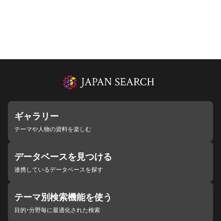
ギャラリー
テーマや人物の資料を楽しむ
データベースを見つける
連携しているデータベースを探す
テーマ別検索機能を使う
目的・分野毎に最適化された検索