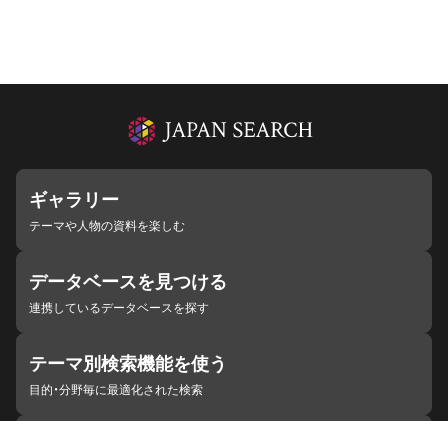
ギャラリー
テーマや人物の資料を楽しむ
データベースを見つける
連携しているデータベースを探す
テーマ別検索機能を使う
目的・分野毎に最適化された検索
施設・機関を見つける