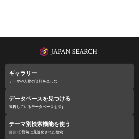
ギャラリー
テーマや人物の資料を楽しむ
データベースを見つける
連携しているデータベースを探す
テーマ別検索機能を使う
目的・分野毎に最適化された検索