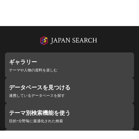
ギャラリー
テーマや人物の資料を楽しむ
データベースを見つける
連携しているデータベースを探す
テーマ別検索機能を使う
目的・分野毎に最適化された検索
施設・機関を見つける