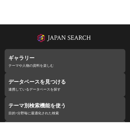
ギャラリー
テーマや人物の資料を楽しむ
データベースを見つける
連携しているデータベースを探す
テーマ別検索機能を使う
目的・分野毎に最適化された検索
施設・機関を見つける