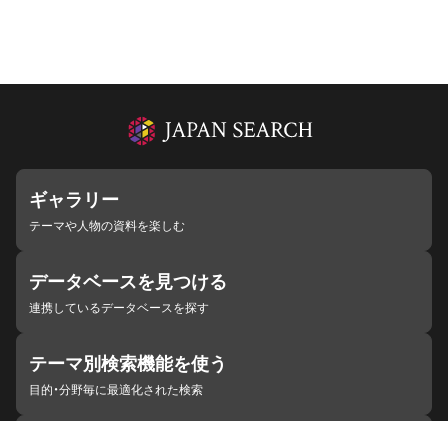
ギャラリー
テーマや人物の資料を楽しむ
データベースを見つける
連携しているデータベースを探す
テーマ別検索機能を使う
目的・分野毎に最適化された検索
施設・機関を見つける