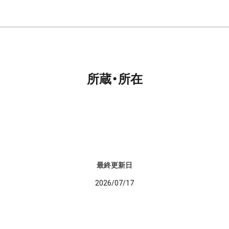
所蔵・所在
最終更新日
2026/07/17