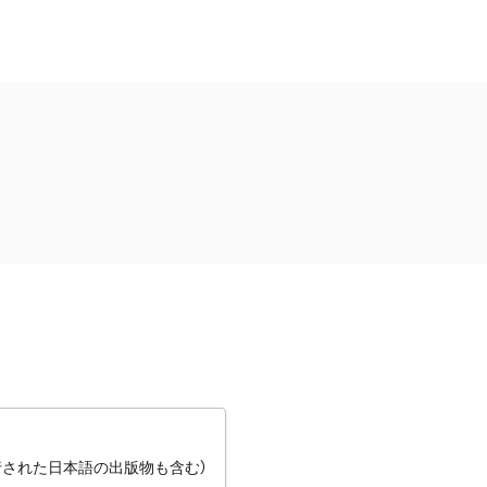
行された日本語の出版物も含む）