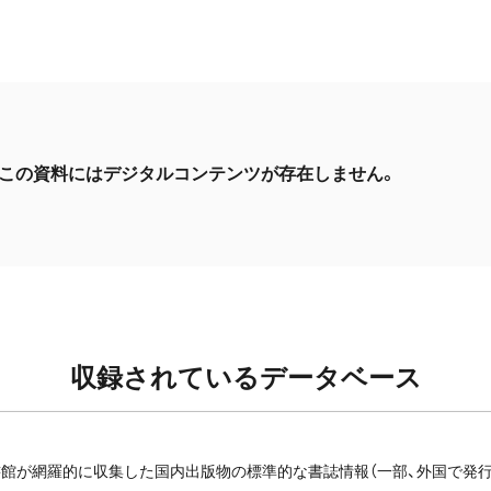
この資料にはデジタルコンテンツが存在しません。
収録されているデータベース
館が網羅的に収集した国内出版物の標準的な書誌情報（一部、外国で発