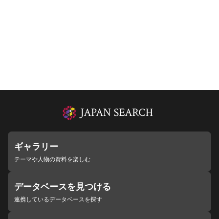
ギャラリー
テーマや人物の資料を楽しむ
データベースを見つける
連携しているデータベースを探す