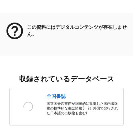
メタデータ
この資料にはデジタルコンテンツが存在しませ
ん。
収録されているデータベース
全国書誌
国立国会図書館が網羅的に収集した国内出版
物の標準的な書誌情報（一部、外国で発行され
た日本語の出版物も含む）