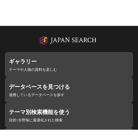
ギャラリー
テーマや人物の資料を楽しむ
データベースを見つける
連携しているデータベースを探す
テーマ別検索機能を使う
目的・分野毎に最適化された検索
施設・機関を見つける