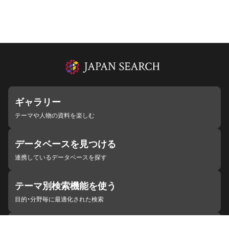
ギャラリー
テーマや人物の資料を楽しむ
データベースを見つける
連携しているデータベースを探す
テーマ別検索機能を使う
目的・分野毎に最適化された検索
施設・機関を見つける