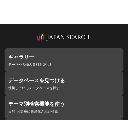
ギャラリー
テーマや人物の資料を楽しむ
データベースを見つける
連携しているデータベースを探す
テーマ別検索機能を使う
目的・分野毎に最適化された検索
施設・機関を見つける