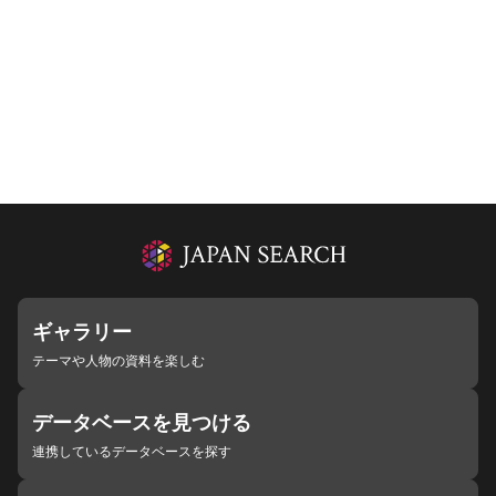
ギャラリー
テーマや人物の資料を楽しむ
データベースを見つける
連携しているデータベースを探す