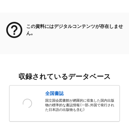
メタデータ
この資料にはデジタルコンテンツが存在しませ
ん。
収録されているデータベース
全国書誌
国立国会図書館が網羅的に収集した国内出版
物の標準的な書誌情報（一部、外国で発行され
た日本語の出版物も含む）