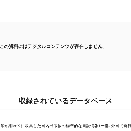
この資料にはデジタルコンテンツが存在しません。
収録されているデータベース
館が網羅的に収集した国内出版物の標準的な書誌情報（一部、外国で発