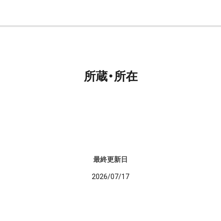
所蔵・所在
最終更新日
2026/07/17