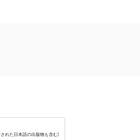
行された日本語の出版物も含む）