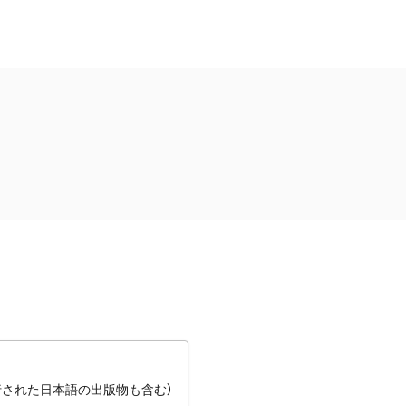
行された日本語の出版物も含む）