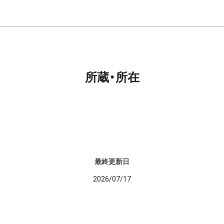
所蔵・所在
最終更新日
2026/07/17