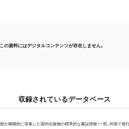
この資料にはデジタルコンテンツが存在しません。
収録されているデータベース
館が網羅的に収集した国内出版物の標準的な書誌情報（一部、外国で発