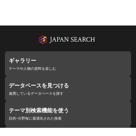
ギャラリー
テーマや人物の資料を楽しむ
データベースを見つける
連携しているデータベースを探す
テーマ別検索機能を使う
目的・分野毎に最適化された検索
施設・機関を見つける