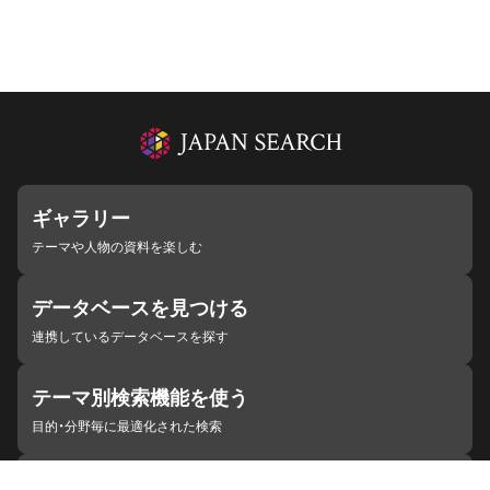
ギャラリー
テーマや人物の資料を楽しむ
データベースを見つける
連携しているデータベースを探す
テーマ別検索機能を使う
目的・分野毎に最適化された検索
施設・機関を見つける