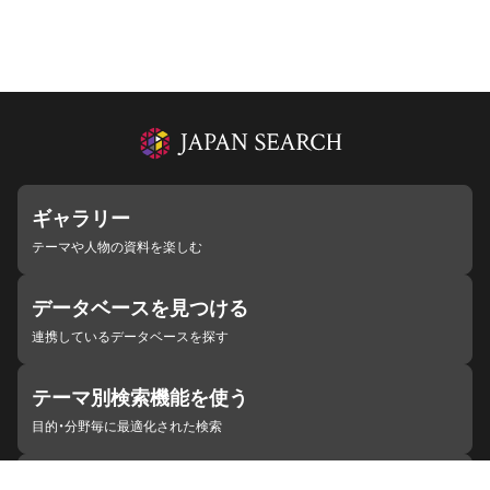
ギャラリー
テーマや人物の資料を楽しむ
データベースを見つける
連携しているデータベースを探す
テーマ別検索機能を使う
目的・分野毎に最適化された検索
施設・機関を見つける