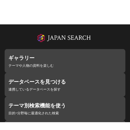
ギャラリー
テーマや人物の資料を楽しむ
データベースを見つける
連携しているデータベースを探す
テーマ別検索機能を使う
目的・分野毎に最適化された検索
施設・機関を見つける