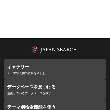
ギャラリー
テーマや人物の資料を楽しむ
データベースを見つける
連携しているデータベースを探す
テーマ別検索機能を使う