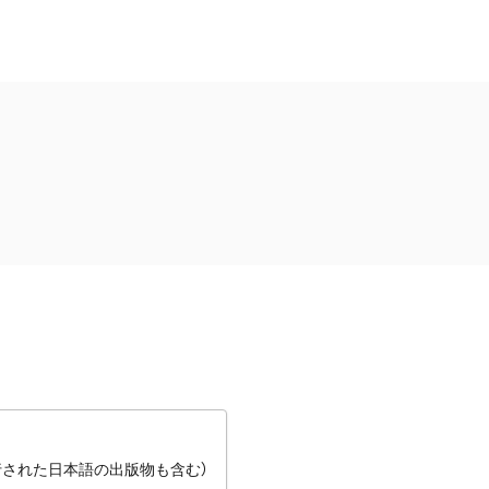
行された日本語の出版物も含む）