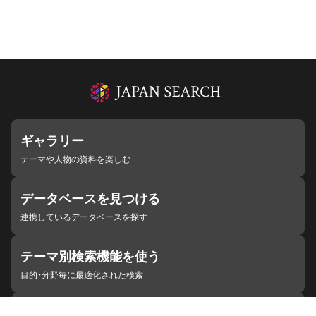
ギャラリー
テーマや人物の資料を楽しむ
データベースを見つける
連携しているデータベースを探す
テーマ別検索機能を使う
目的・分野毎に最適化された検索
施設・機関を見つける