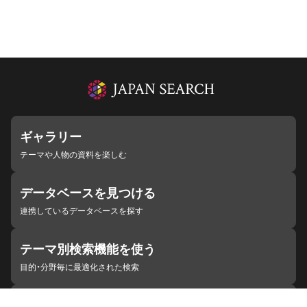
ギャラリー
テーマや人物の資料を楽しむ
データベースを見つける
連携しているデータベースを探す
テーマ別検索機能を使う
目的・分野毎に最適化された検索
施設・機関を見つける