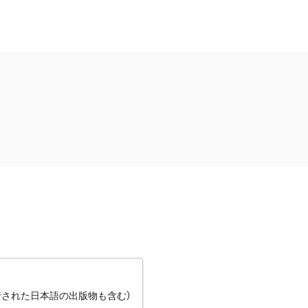
行された日本語の出版物も含む）