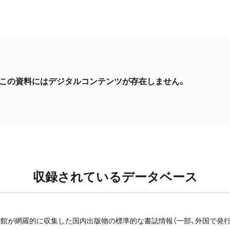
この資料にはデジタルコンテンツが存在しません。
収録されているデータベース
館が網羅的に収集した国内出版物の標準的な書誌情報（一部、外国で発