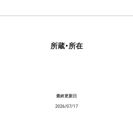
所蔵・所在
最終更新日
2026/07/17