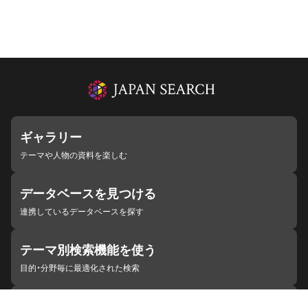
ギャラリー
テーマや人物の資料を楽しむ
データベースを見つける
連携しているデータベースを探す
テーマ別検索機能を使う
目的・分野毎に最適化された検索
施設・機関を見つける