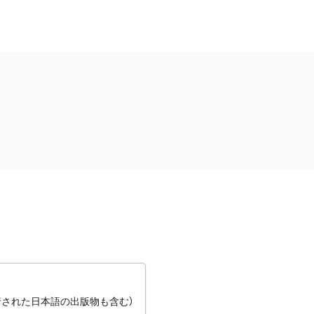
行された日本語の出版物も含む）