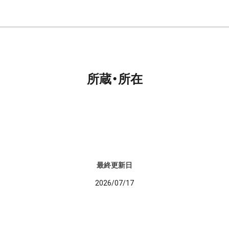
所蔵・所在
最終更新日
2026/07/17