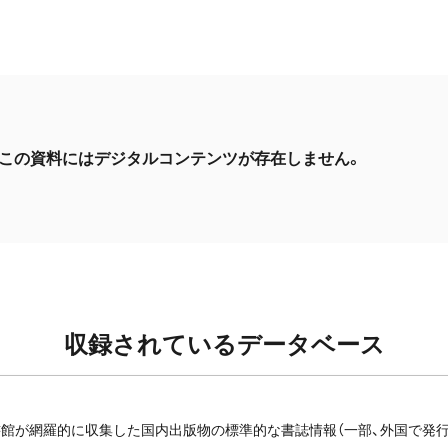
この資料にはデジタルコンテンツが存在しません。
収録されているデータベース
館が網羅的に収集した国内出版物の標準的な書誌情報（一部、外国で発