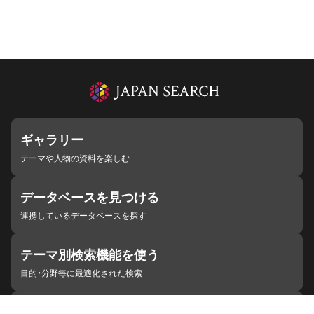
ギャラリー
テーマや人物の資料を楽しむ
データベースを見つける
連携しているデータベースを探す
テーマ別検索機能を使う
目的・分野毎に最適化された検索
施設・機関を見つける