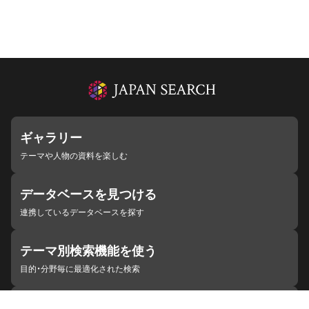
ギャラリー
テーマや人物の資料を楽しむ
データベースを見つける
連携しているデータベースを探す
テーマ別検索機能を使う
目的・分野毎に最適化された検索
施設・機関を見つける