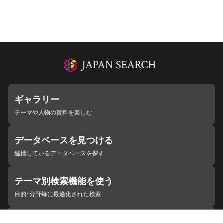
ギャラリー
テーマや人物の資料を楽しむ
データベースを見つける
連携しているデータベースを探す
テーマ別検索機能を使う
目的・分野毎に最適化された検索
施設・機関を見つける