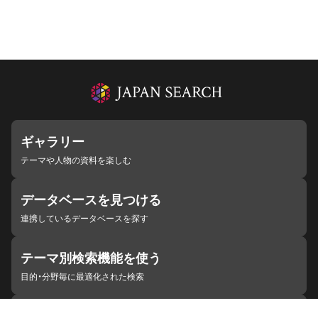
ギャラリー
テーマや人物の資料を楽しむ
データベースを見つける
連携しているデータベースを探す
テーマ別検索機能を使う
目的・分野毎に最適化された検索
施設・機関を見つける