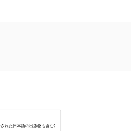
行された日本語の出版物も含む）