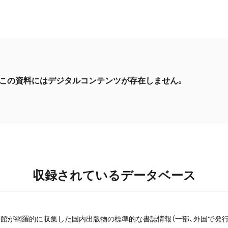
この資料にはデジタルコンテンツが存在しません。
収録されているデータベース
館が網羅的に収集した国内出版物の標準的な書誌情報（一部、外国で発