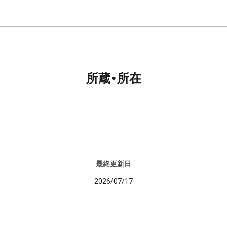
所蔵・所在
最終更新日
2026/07/17