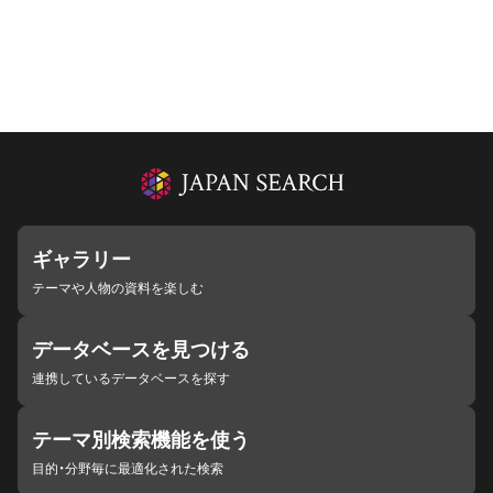
ギャラリー
テーマや人物の資料を楽しむ
データベースを見つける
連携しているデータベースを探す
テーマ別検索機能を使う
目的・分野毎に最適化された検索