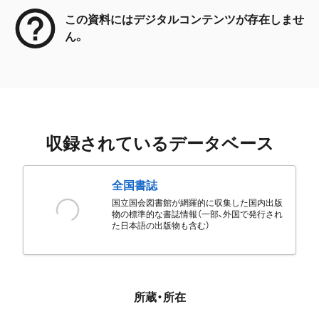
この資料にはデジタルコンテンツが存在しませ
ん。
収録されているデータベース
全国書誌
国立国会図書館が網羅的に収集した国内出版
物の標準的な書誌情報（一部、外国で発行され
た日本語の出版物も含む）
所蔵・所在