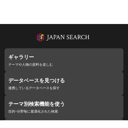
ギャラリー
テーマや人物の資料を楽しむ
データベースを見つける
連携しているデータベースを探す
テーマ別検索機能を使う
目的・分野毎に最適化された検索
施設・機関を見つける